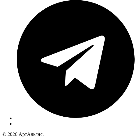
© 2026 АртАльянс.