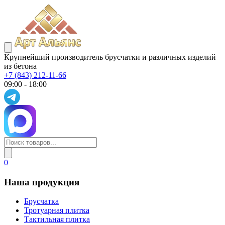
Крупнейший производитель брусчатки и различных изделий
из бетона
+7 (843) 212-11-66
09:00 - 18:00
0
Наша продукция
Брусчатка
Тротуарная плитка
Тактильная плитка