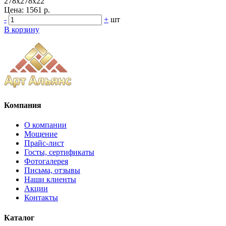
278x278x22
Цена:
1561 р.
-
+
шт
В корзину
Компания
О компании
Мощение
Прайс-лист
Госты, сертификаты
Фотогалерея
Письма, отзывы
Наши клиенты
Акции
Контакты
Каталог