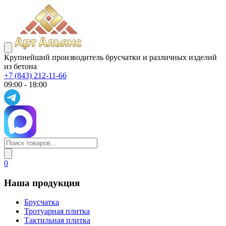
Крупнейший производитель брусчатки и различных изделий
из бетона
+7 (843) 212-11-66
09:00 - 18:00
0
Наша продукция
Брусчатка
Тротуарная плитка
Тактильная плитка