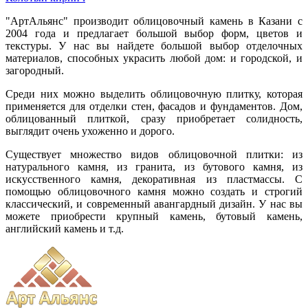
"АртАльянс" производит облицовочный камень в Казани с
2004 года и предлагает большой выбор форм, цветов и
текстуры. У нас вы найдете большой выбор отделочных
материалов, способных украсить любой дом: и городской, и
загородный.
Среди них можно выделить облицовочную плитку, которая
применяется для отделки стен, фасадов и фундаментов. Дом,
облицованный плиткой, сразу приобретает солидность,
выглядит очень ухоженно и дорого.
Существует множество видов облицовочной плитки: из
натурального камня, из гранита, из бутового камня, из
искусственного камня, декоративная из пластмассы. С
помощью облицовочного камня можно создать и строгий
классический, и современный авангардный дизайн. У нас вы
можете приобрести крупный камень, бутовый камень,
английский камень и т.д.