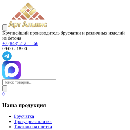
Крупнейший производитель брусчатки и различных изделий
из бетона
+7 (843) 212-11-66
09:00 - 18:00
0
Наша продукция
Брусчатка
Тротуарная плитка
Тактильная плитка