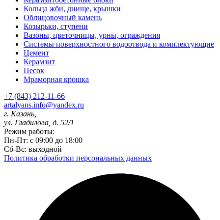
Кольца жби, днище, крышки
Облицовочный камень
Козырьки, ступени
Вазоны, цветочницы, урны, ограждения
Системы поверхностного водоотвода и комплектующие
Цемент
Керамзит
Песок
Мраморная крошка
+7 (843) 212-11-66
artalyans.info@yandex.ru
г. Казань,
ул. Гладилова, д. 52/1
Режим работы:
Пн-Пт: с 09:00 до 18:00
Сб-Вс: выходной
Политика обработки персональных данных