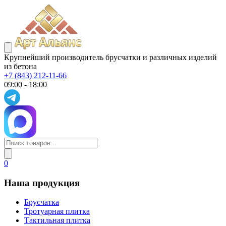
Крупнейший производитель брусчатки и различных изделий
из бетона
+7 (843) 212-11-66
09:00 - 18:00
0
Наша продукция
Брусчатка
Тротуарная плитка
Тактильная плитка