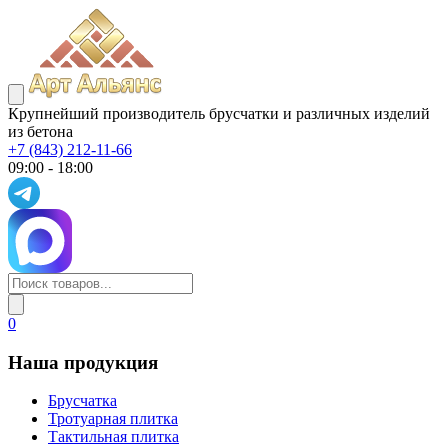
Крупнейший производитель брусчатки и различных изделий
из бетона
+7 (843) 212-11-66
09:00 - 18:00
0
Наша продукция
Брусчатка
Тротуарная плитка
Тактильная плитка