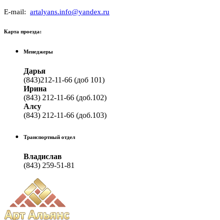
E-mail:
artalyans.info@yandex.ru
Карта проезда:
Менеджеры
Дарья
(843)212-11-66 (доб 101)
Ирина
(843) 212-11-66 (доб.102)
Алсу
(843) 212-11-66 (доб.103)
Транспортный отдел
Владислав
(843) 259-51-81