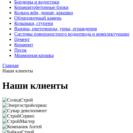
Бордюры и водостоки
Керамзитобетонные блоки
Кольца жби, днище, крышки
Облицовочный камень
Козырьки, ступени
Вазоны, цветочницы, урны, ограждения
Системы поверхностного водоотвода и комплектующие
Цемент
Керамзит
Песок
Мраморная крошка
Главная
Наши клиенты
Наши клиенты