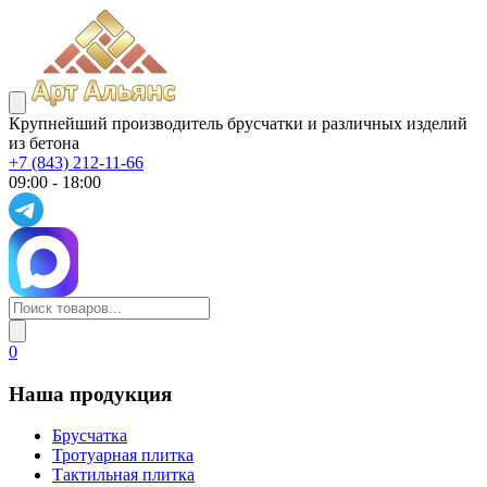
Крупнейший производитель брусчатки и различных изделий
из бетона
+7 (843) 212-11-66
09:00 - 18:00
0
Наша продукция
Брусчатка
Тротуарная плитка
Тактильная плитка