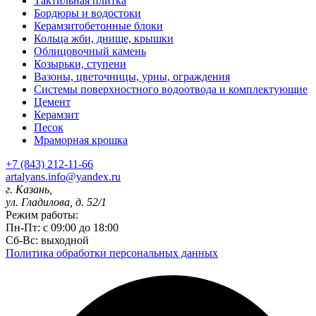
Тактильная плитка
Бордюры и водостоки
Керамзитобетонные блоки
Кольца жби, днище, крышки
Облицовочный камень
Козырьки, ступени
Вазоны, цветочницы, урны, ограждения
Системы поверхностного водоотвода и комплектующие
Цемент
Керамзит
Песок
Мраморная крошка
+7 (843) 212-11-66
artalyans.info@yandex.ru
г. Казань,
ул. Гладилова, д. 52/1
Режим работы:
Пн-Пт: с 09:00 до 18:00
Сб-Вс: выходной
Политика обработки персональных данных