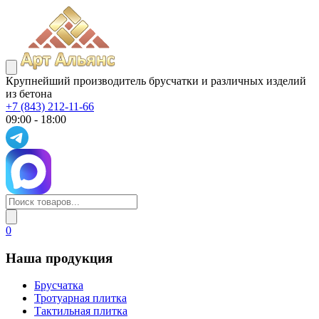
Крупнейший производитель брусчатки и различных изделий
из бетона
+7 (843) 212-11-66
09:00 - 18:00
0
Наша продукция
Брусчатка
Тротуарная плитка
Тактильная плитка