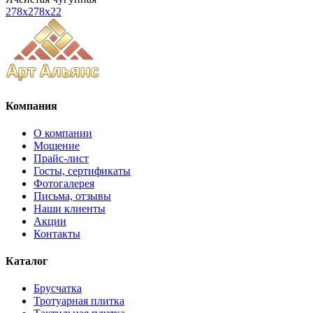
278x278x22
Компания
О компании
Мощение
Прайс-лист
Госты, сертификаты
Фотогалерея
Письма, отзывы
Наши клиенты
Акции
Контакты
Каталог
Брусчатка
Тротуарная плитка