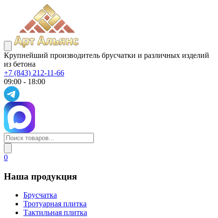
Крупнейший производитель брусчатки и различных изделий
из бетона
+7 (843) 212-11-66
09:00 - 18:00
0
Наша продукция
Брусчатка
Тротуарная плитка
Тактильная плитка