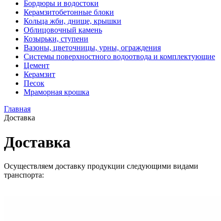
Бордюры и водостоки
Керамзитобетонные блоки
Кольца жби, днище, крышки
Облицовочный камень
Козырьки, ступени
Вазоны, цветочницы, урны, ограждения
Системы поверхностного водоотвода и комплектующие
Цемент
Керамзит
Песок
Мраморная крошка
Главная
Доставка
Доставка
Осуществляем доставку продукции следующими видами
транспорта: