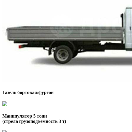
Газель бортовая/фургон
Манипулятор 5 тонн
(стрела грузоподъёмность 3 т)