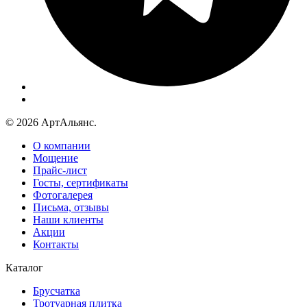
© 2026 АртАльянс.
О компании
Мощение
Прайс-лист
Госты, сертификаты
Фотогалерея
Письма, отзывы
Наши клиенты
Акции
Контакты
Каталог
Брусчатка
Тротуарная плитка