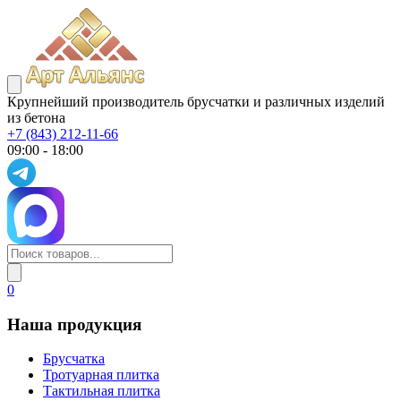
Крупнейший производитель брусчатки и различных изделий
из бетона
+7 (843) 212-11-66
09:00 - 18:00
0
Наша продукция
Брусчатка
Тротуарная плитка
Тактильная плитка