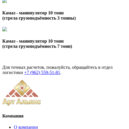
Камаз - манипулятор 10 тонн
(стрела грузоподъёмность 3 тонны)
Камаз - манипулятор 10 тонн
(стрела грузоподъёмность 7 тонн)
Для точных расчетов, пожалуйста, обращайтесь в отдел
логистики
+7 (962) 559-51-81
.
Компания
О компании