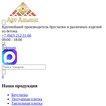
Крупнейший производитель брусчатки и различных изделий
из бетона
+7 (843) 212-11-66
09:00 - 18:00
0
Наша продукция
Брусчатка
Тротуарная плитка
Тактильная плитка