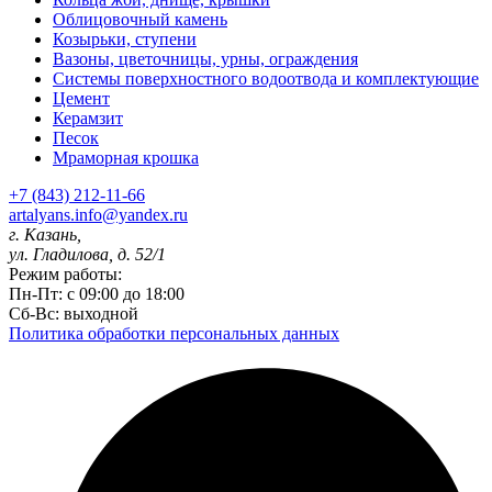
Облицовочный камень
Козырьки, ступени
Вазоны, цветочницы, урны, ограждения
Системы поверхностного водоотвода и комплектующие
Цемент
Керамзит
Песок
Мраморная крошка
+7 (843) 212-11-66
artalyans.info@yandex.ru
г. Казань,
ул. Гладилова, д. 52/1
Режим работы:
Пн-Пт: с 09:00 до 18:00
Сб-Вс: выходной
Политика обработки персональных данных