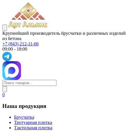
Крупнейший производитель брусчатки и различных изделий
из бетона
+7 (843) 212-11-66
09:00 - 18:00
0
Наша продукция
Брусчатка
Тротуарная плитка
Тактильная плитка