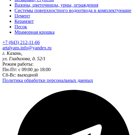
Вазоны, цветочницы, урны, ограждения
Системы поверхностного водоотвода и комплектующие
Цемент
Керамзит
Песок
Мраморная крошка
+7 (843) 212-11-66
artalyans.info@yandex.ru
г. Казань,
ул. Гладилова, д. 52/1
Режим работы:
Пн-Пт: с 09:00 до 18:00
Сб-Вс: выходной
Политика обработки персональных данных