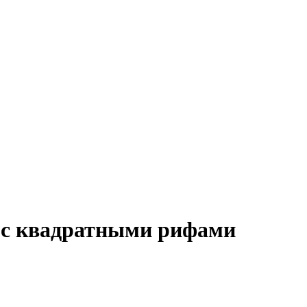
 с квадратными рифами