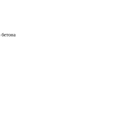
 бетона