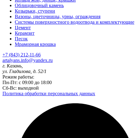
Облицовочный камень
Козырьки, ступени
Вазоны, цветочницы, урны, ограждения
Системы поверхностного водоотвода и комплектующие
Цемент
Керамзит
Песок
Мраморная крошка
+7 (843) 212-11-66
artalyans.info@yandex.ru
г. Казань,
ул. Гладилова, д. 52/1
Режим работы:
Пн-Пт: с 09:00 до 18:00
Сб-Вс: выходной
Политика обработки персональных данных