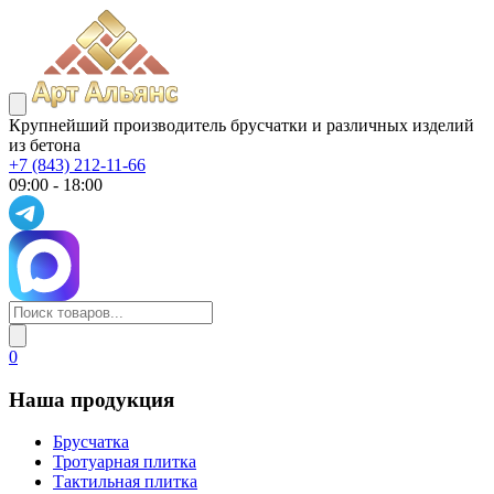
Крупнейший производитель брусчатки и различных изделий
из бетона
+7 (843) 212-11-66
09:00 - 18:00
0
Наша продукция
Брусчатка
Тротуарная плитка
Тактильная плитка