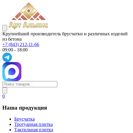
Крупнейший производитель брусчатки и различных изделий
из бетона
+7 (843) 212-11-66
09:00 - 18:00
0
Наша продукция
Брусчатка
Тротуарная плитка
Тактильная плитка