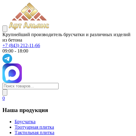
Крупнейший производитель брусчатки и различных изделий
из бетона
+7 (843) 212-11-66
09:00 - 18:00
0
Наша продукция
Брусчатка
Тротуарная плитка
Тактильная плитка