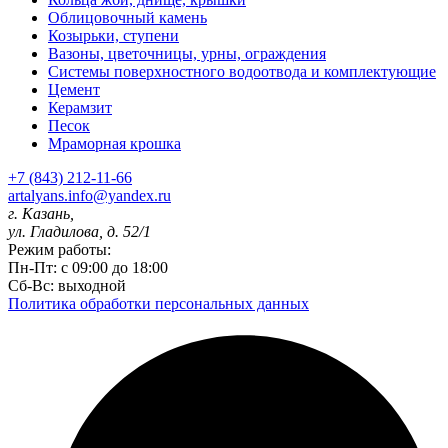
Облицовочный камень
Козырьки, ступени
Вазоны, цветочницы, урны, ограждения
Системы поверхностного водоотвода и комплектующие
Цемент
Керамзит
Песок
Мраморная крошка
+7 (843) 212-11-66
artalyans.info@yandex.ru
г. Казань,
ул. Гладилова, д. 52/1
Режим работы:
Пн-Пт: с 09:00 до 18:00
Сб-Вс: выходной
Политика обработки персональных данных