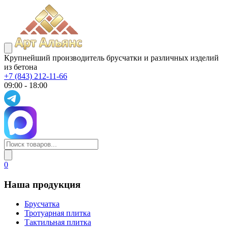
Крупнейший производитель брусчатки и различных изделий
из бетона
+7 (843) 212-11-66
09:00 - 18:00
0
Наша продукция
Брусчатка
Тротуарная плитка
Тактильная плитка