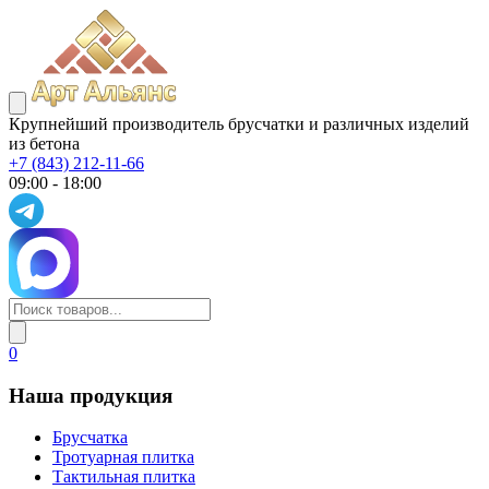
Крупнейший производитель брусчатки и различных изделий
из бетона
+7 (843) 212-11-66
09:00 - 18:00
0
Наша продукция
Брусчатка
Тротуарная плитка
Тактильная плитка