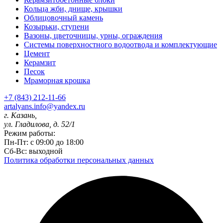
Кольца жби, днище, крышки
Облицовочный камень
Козырьки, ступени
Вазоны, цветочницы, урны, ограждения
Системы поверхностного водоотвода и комплектующие
Цемент
Керамзит
Песок
Мраморная крошка
+7 (843) 212-11-66
artalyans.info@yandex.ru
г. Казань,
ул. Гладилова, д. 52/1
Режим работы:
Пн-Пт: с 09:00 до 18:00
Сб-Вс: выходной
Политика обработки персональных данных