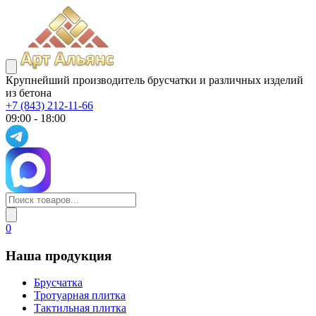
Крупнейший производитель брусчатки и различных изделий
из бетона
+7 (843) 212-11-66
09:00 - 18:00
0
Наша продукция
Брусчатка
Тротуарная плитка
Тактильная плитка