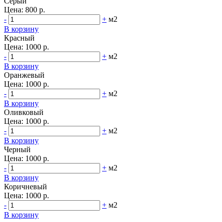
Серый
Цена:
800 р.
-
+
м2
В корзину
Красный
Цена:
1000 р.
-
+
м2
В корзину
Оранжевый
Цена:
1000 р.
-
+
м2
В корзину
Оливковый
Цена:
1000 р.
-
+
м2
В корзину
Черный
Цена:
1000 р.
-
+
м2
В корзину
Коричневый
Цена:
1000 р.
-
+
м2
В корзину