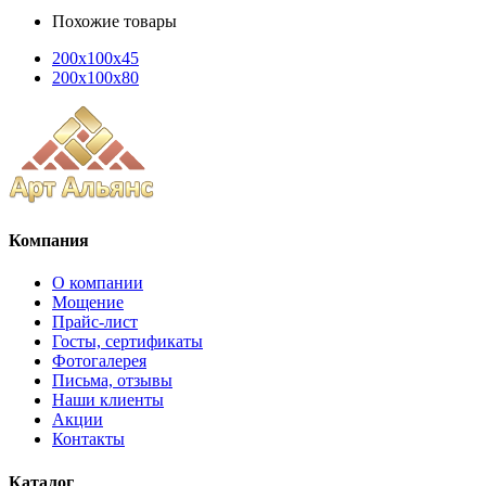
Похожие товары
200x100x45
200x100x80
Компания
О компании
Мощение
Прайс-лист
Госты, сертификаты
Фотогалерея
Письма, отзывы
Наши клиенты
Акции
Контакты
Каталог