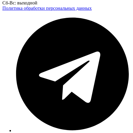
Сб-Вс: выходной
Политика обработки персональных данных