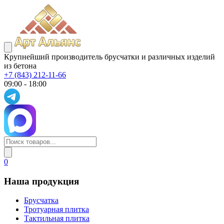
Крупнейший производитель брусчатки и различных изделий
из бетона
+7 (843) 212-11-66
09:00 - 18:00
0
Наша продукция
Брусчатка
Тротуарная плитка
Тактильная плитка