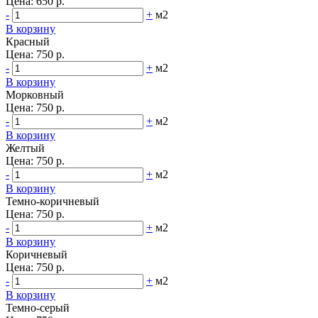
Цена:
650 р.
-
+
м2
В корзину
Красный
Цена:
750 р.
-
+
м2
В корзину
Морковный
Цена:
750 р.
-
+
м2
В корзину
Желтый
Цена:
750 р.
-
+
м2
В корзину
Темно-коричневый
Цена:
750 р.
-
+
м2
В корзину
Коричневый
Цена:
750 р.
-
+
м2
В корзину
Темно-серый