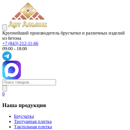
Крупнейший производитель брусчатки и различных изделий
из бетона
+7 (843) 212-11-66
09:00 - 18:00
0
Наша продукция
Брусчатка
Тротуарная плитка
Тактильная плитка