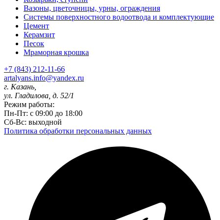
Вазоны, цветочницы, урны, ограждения
Системы поверхностного водоотвода и комплектующие
Цемент
Керамзит
Песок
Мраморная крошка
+7 (843) 212-11-66
artalyans.info@yandex.ru
г. Казань,
ул. Гладилова, д. 52/1
Режим работы:
Пн-Пт: с 09:00 до 18:00
Сб-Вс: выходной
Политика обработки персональных данных